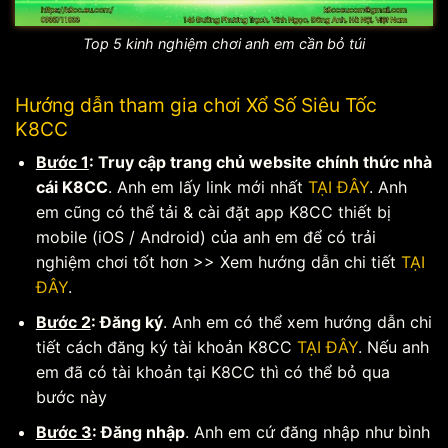
Top 5 kinh nghiệm chơi anh em cần bỏ túi
Hướng dẫn tham gia chơi Xổ Số Siêu Tốc
K8CC
Bước 1
: Truy cập trang chủ website chính thức nhà
cái K8CC
. Anh em lấy link mới nhất
TẠI ĐÂY
. Anh
em cũng có thể tải & cài đặt app K8CC thiết bị
mobile (iOS / Android) của anh em để có trải
nghiệm chơi tốt hơn >> Xem hướng dẫn chi tiết
TẠI
ĐÂY
.
Bước 2
: Đăng ký
. Anh em có thể xem hướng dẫn chi
tiết cách đăng ký tài khoản K8CC
TẠI ĐÂY
. Nếu anh
em đã có tài khoản tại K8CC thì có thể bỏ qua
bước này
Bước 3
: Đăng nhập
. Anh em cứ đăng nhập như bình