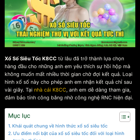
Xổ Số Siêu Tốc K8CC
từ lâu đã trở thành lựa chọn
hàng đầu cho những anh em yêu thích sự hồi hộp mà
không muốn mất nhiều thời gian chờ đợi kết quả. Loại
hình xổ số này cho phép anh em nhận kết quả chỉ sau
vài giây. Tại
nhà cái K8CC
, anh em dễ dàng tham gia,
đảm bảo tính công bằng nhờ công nghệ RNC hiện đại.
Mục lục
Khái quát chung về hình thức xổ số siêu tốc
Ưu điểm nổi bật của xổ số siêu tốc đối với loại hình