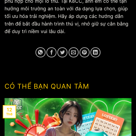
phù hợp cho mọi lô thủ. Tại K8CC, anh em có thể tận
hưởng môi trường an toàn với đa dạng lựa chọn, giúp
tối ưu hóa trải nghiệm. Hãy áp dụng các hướng dẫn
trên để bắt đầu hành trình thú vị, nhớ giữ sự cân bằng
để duy trì niềm vui lâu dài.
CÓ THỂ BẠN QUAN TÂM
12
Th8