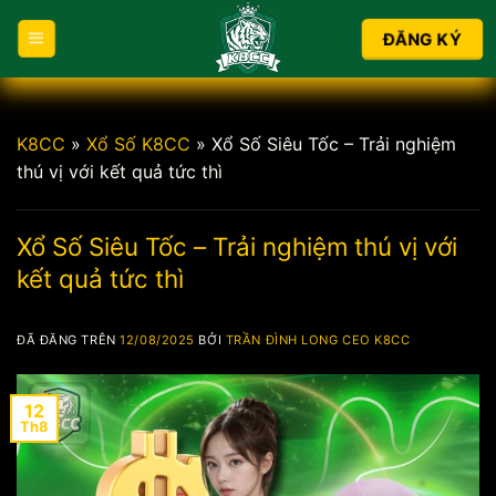
Chuyển
ĐĂNG KÝ
đến
nội
dung
K8CC
»
Xổ Số K8CC
»
Xổ Số Siêu Tốc – Trải nghiệm
thú vị với kết quả tức thì
Xổ Số Siêu Tốc – Trải nghiệm thú vị với
kết quả tức thì
ĐÃ ĐĂNG TRÊN
12/08/2025
BỞI
TRẦN ĐÌNH LONG CEO K8CC
12
Th8