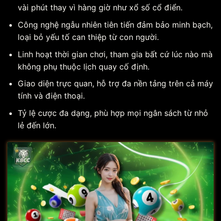
vài phút thay vì hàng giờ như xổ số cổ điển.
Công nghệ ngẫu nhiên tiên tiến đảm bảo minh bạch,
loại bỏ yếu tố can thiệp từ con người.
Linh hoạt thời gian chơi, tham gia bất cứ lúc nào mà
không phụ thuộc lịch quay cố định.
Giao diện trực quan, hỗ trợ đa nền tảng trên cả máy
tính và điện thoại.
Tỷ lệ cược đa dạng, phù hợp mọi ngân sách từ nhỏ
lẻ đến lớn.