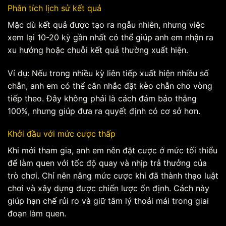
Phân tích lịch sử kết quả
Mặc dù kết quả được tạo ra ngẫu nhiên, nhưng việc
xem lại 10-20 kỳ gần nhất có thể giúp anh em nhận ra
xu hướng hoặc chuỗi kết quả thường xuất hiện.
Ví dụ: Nếu trong nhiều kỳ liên tiếp xuất hiện nhiều số
chẵn, anh em có thể cân nhắc đặt kèo chẵn cho vòng
tiếp theo. Đây không phải là cách đảm bảo thắng
100%, nhưng giúp đưa ra quyết định có cơ sở hơn.
Khởi đầu với mức cược thấp
Khi mới tham gia, anh em nên đặt cược ở mức tối thiểu
để làm quen với tốc độ quay và nhịp trả thưởng của
trò chơi. Chỉ nên nâng mức cược khi đã thành thạo luật
chơi và xây dựng được chiến lược ổn định. Cách này
giúp hạn chế rủi ro và giữ tâm lý thoải mái trong giai
đoạn làm quen.