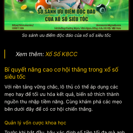
So sánh ưu điểm độc đáo của xổ số siêu tốc
Xem thêm:
Xổ Số K8CC
Bí quyết nâng cao cơ hội thắng trong xổ số
siêu tốc
Với nền tảng vững chắc, lô thủ có thể áp dụng các
mẹo hay để tối ưu hóa kết quả, biến sở thích thành
nguồn thu nhập tiềm năng. Cùng khám phá các mẹo
bên dưới đây để có cơ hội chiến thắng.
Quản lý vốn cược khoa học
Trước khi bắt đầu, hãy xác định số tiền tối đa mà anh