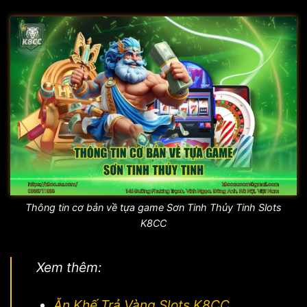
Thông tin cơ bản về tựa game Sơn Tinh Thủy Tinh Slots
K8CC
Xem thêm:
Ăn Khế Trả Vàng Slots K8CC
.