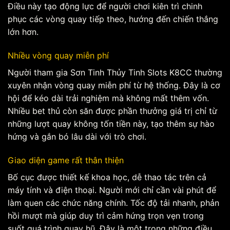
Điều này tạo động lực để người chơi kiên trì chinh
phục các vòng quay tiếp theo, hướng đến chiến thắng
lớn hơn.
Nhiều vòng quay miễn phí
Người tham gia Sơn Tinh Thủy Tinh Slots K8CC thường
xuyên nhận vòng quay miễn phí từ hệ thống. Đây là cơ
hội để kéo dài trải nghiệm mà không mất thêm vốn.
Nhiều bet thủ còn săn được phần thưởng giá trị chỉ từ
những lượt quay không tốn tiền này, tạo thêm sự hào
hứng và gắn bó lâu dài với trò chơi.
Giao diện game rất thân thiện
Bố cục được thiết kế khoa học, dễ thao tác trên cả
máy tính và điện thoại. Người mới chỉ cần vài phút để
làm quen các chức năng chính. Tốc độ tải nhanh, phản
hồi mượt mà giúp duy trì cảm hứng trọn vẹn trong
suốt quá trình quay hũ. Đây là một trong những điều