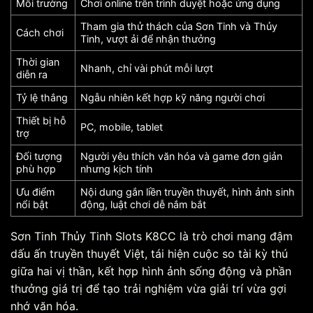
Môi trường
Chơi online trên trình duyệt hoặc ứng dụng
Tham gia thử thách của Sơn Tinh và Thủy
Cách chơi
Tinh, vượt ải để nhận thưởng
Thời gian
Nhanh, chỉ vài phút mỗi lượt
diễn ra
Tỷ lệ thắng
Ngẫu nhiên kết hợp kỹ năng người chơi
Thiết bị hỗ
PC, mobile, tablet
trợ
Đối tượng
Người yêu thích văn hóa và game đơn giản
phù hợp
nhưng kịch tính
Ưu điểm
Nội dung gắn liền truyền thuyết, hình ảnh sinh
nổi bật
động, luật chơi dễ nắm bắt
Sơn Tinh Thủy Tinh Slots K8CC là trò chơi mang đậm
dấu ấn truyền thuyết Việt, tái hiện cuộc so tài kỳ thú
giữa hai vị thần, kết hợp hình ảnh sống động và phần
thưởng giá trị để tạo trải nghiệm vừa giải trí vừa gợi
nhớ văn hóa.