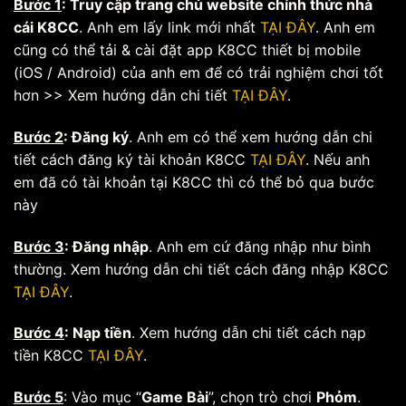
Bước 1
: Truy cập trang chủ website chính thức nhà
cái K8CC
. Anh em lấy link mới nhất
TẠI ĐÂY
. Anh em
cũng có thể tải & cài đặt app K8CC thiết bị mobile
(iOS / Android) của anh em để có trải nghiệm chơi tốt
hơn >> Xem hướng dẫn chi tiết
TẠI ĐÂY
.
Bước 2
: Đăng ký
. Anh em có thể xem hướng dẫn chi
tiết cách đăng ký tài khoản K8CC
TẠI ĐÂY
. Nếu anh
em đã có tài khoản tại K8CC thì có thể bỏ qua bước
này
Bước 3
: Đăng nhập
. Anh em cứ đăng nhập như bình
thường. Xem hướng dẫn chi tiết cách đăng nhập K8CC
TẠI ĐÂY
.
Bước 4
: Nạp tiền
. Xem hướng dẫn chi tiết cách nạp
tiền K8CC
TẠI ĐÂY
.
Bước 5
: Vào mục “
Game Bài
”, chọn trò chơi
Phỏm
.