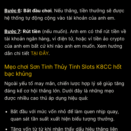
Bước 6
: Bắt đầu chơi
. Nếu thắng, tiền thưởng sẽ được
hệ thống tự động cộng vào tài khoản của anh em.
Bước 7
: Rút tiền
(nếu muốn). Anh em có thể rút tiền về
tài khoản ngân hàng, ví điện tử, hoặc ví tiền ảo crypto
của anh em bất cứ khi nào anh em muốn. Xem hướng
dẫn chi tiết
TẠI ĐÂY
.
Mẹo chơi Sơn Tinh Thủy Tinh Slots K8CC hốt
bạc khủng
Ngoài yếu tố may mắn, chiến lược hợp lý sẽ giúp tăng
đáng kể cơ hội thắng lớn. Dưới đây là những mẹo
được nhiều cao thủ áp dụng hiệu quả:
Bắt đầu với mức vốn nhỏ để làm quen nhịp quay,
quan sát tần suất xuất hiện biểu tượng thưởng.
Tăng vốn từ từ khi nhận thấy dấu hiệu thắng liên