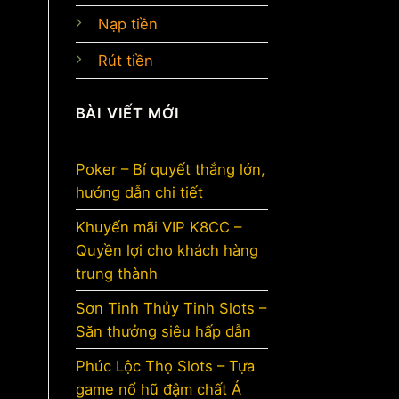
Nạp tiền
Rút tiền
BÀI VIẾT MỚI
Poker – Bí quyết thắng lớn,
hướng dẫn chi tiết
Khuyến mãi VIP K8CC –
Quyền lợi cho khách hàng
trung thành
Sơn Tinh Thủy Tinh Slots –
Săn thưởng siêu hấp dẫn
Phúc Lộc Thọ Slots – Tựa
game nổ hũ đậm chất Á