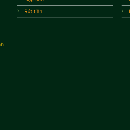
Rút tiền
nh