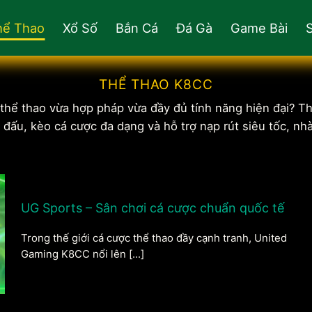
hể Thao
Xổ Số
Bắn Cá
Đá Gà
Game Bài
THỂ THAO K8CC
hể thao vừa hợp pháp vừa đầy đủ tính năng hiện đại? Th
đấu, kèo cá cược đa dạng và hỗ trợ nạp rút siêu tốc, nh
UG Sports – Sân chơi cá cược chuẩn quốc tế
Trong thế giới cá cược thể thao đầy cạnh tranh, United
Gaming K8CC nổi lên [...]