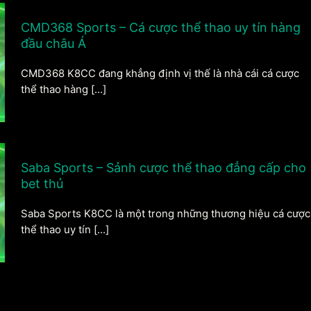
CMD368 Sports – Cá cược thể thao uy tín hàng
đầu châu Á
CMD368 K8CC đang khẳng định vị thế là nhà cái cá cược
thể thao hàng [...]
Saba Sports – Sảnh cược thể thao đẳng cấp cho
bet thủ
Saba Sports K8CC là một trong những thương hiệu cá cược
thể thao uy tín [...]